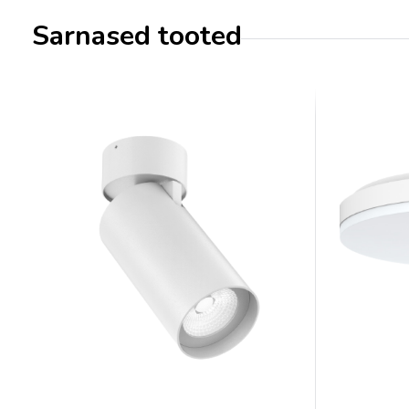
Sarnased tooted