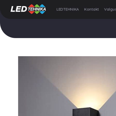
LEDTEHNIKA
Kontakt
Valgus